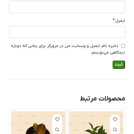
*
ایمیل
ذخیره نام، ایمیل و وبسایت من در مرورگر برای زمانی که دوباره
دیدگاهی می‌نویسم.
محصولات مرتبط