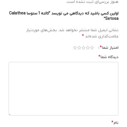
هنوز بررسی‌ای ثبت نشده است.
اولین کسی باشید که دیدگاهی می نویسد “کالته آ ستوسا Calathea
Setosa”
نشانی ایمیل شما منتشر نخواهد شد.
بخش‌های موردنیاز
*
علامت‌گذاری شده‌اند
*
امتیاز شما
*
دیدگاه شما
*
نام