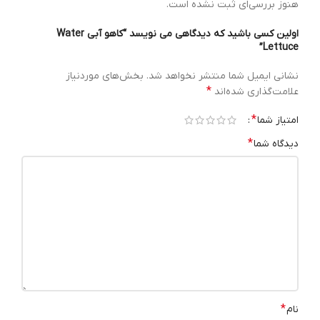
هنوز بررسی‌ای ثبت نشده است.
اولین کسی باشید که دیدگاهی می نویسد “کاهو آبی Water
Lettuce”
نشانی ایمیل شما منتشر نخواهد شد.
بخش‌های موردنیاز
*
علامت‌گذاری شده‌اند
*
امتیاز شما
*
دیدگاه شما
*
نام