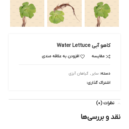
کاهو آبی Water Lettuce
مقایسه
افزودن به علاقه مندی
دسته:
سایر
,
گیاهان آبزی
اشتراک گذاری:
نظرات (0)
نقد و بررسی‌ها