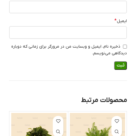
*
ایمیل
ذخیره نام، ایمیل و وبسایت من در مرورگر برای زمانی که دوباره
دیدگاهی می‌نویسم.
محصولات مرتبط