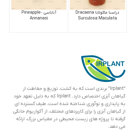
دراسنا ماکولاتا Dracaena
آناناسی Pineapple-
Annanasi
Surculosa Maculata
“Irplant” برندی است که به کشت، توزیع و حفاظت از
گیاهان آبزی اختصاص دارد. Irplant که به دلیل تعهد خود
به پایداری و نوآوری شناخته شده است، طیف گسترده ای
از گیاهان آبزی را برای کاربردهای مختلف، از آکواریوم خانگی
گرفته تا پروژه های زیست محیطی در مقیاس بزرگ، ارائه
می دهد.