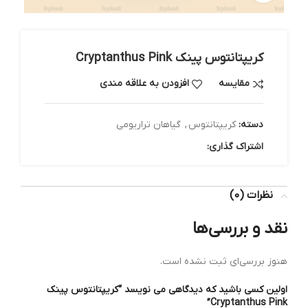
کریپتانتوس پینک Cryptanthus Pink
مقایسه
افزودن به علاقه مندی
دسته:
کریپتانتوس
,
گیاهان تراریومی
اشتراک گذاری:
نظرات (0)
نقد و بررسی‌ها
هنوز بررسی‌ای ثبت نشده است.
اولین کسی باشید که دیدگاهی می نویسد “کریپتانتوس پینک
Cryptanthus Pink”