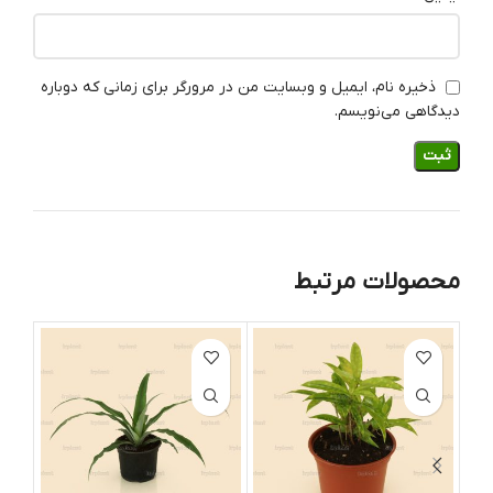
ذخیره نام، ایمیل و وبسایت من در مرورگر برای زمانی که دوباره
دیدگاهی می‌نویسم.
محصولات مرتبط