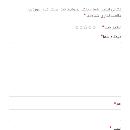
نشانی ایمیل شما منتشر نخواهد شد.
بخش‌های موردنیاز
*
علامت‌گذاری شده‌اند
*
امتیاز شما
*
دیدگاه شما
*
نام
*
ایمیل