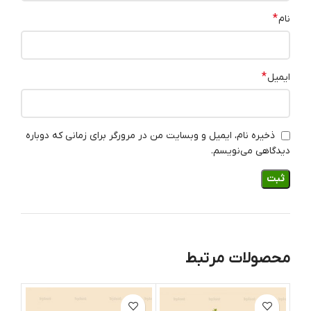
*
نام
*
ایمیل
ذخیره نام، ایمیل و وبسایت من در مرورگر برای زمانی که دوباره
دیدگاهی می‌نویسم.
محصولات مرتبط