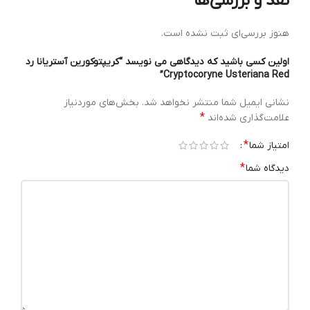
نقد و بررسی‌ها
هنوز بررسی‌ای ثبت نشده است.
اولین کسی باشید که دیدگاهی می نویسد “کریپتوکورین آستریانا رد
Cryptocoryne Usteriana Red”
نشانی ایمیل شما منتشر نخواهد شد.
بخش‌های موردنیاز
*
علامت‌گذاری شده‌اند
*
امتیاز شما
*
دیدگاه شما