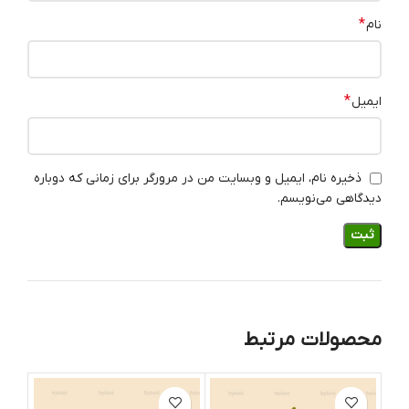
*
نام
*
ایمیل
ذخیره نام، ایمیل و وبسایت من در مرورگر برای زمانی که دوباره
دیدگاهی می‌نویسم.
محصولات مرتبط