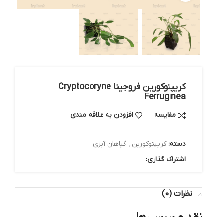
کریپتوکورین فروجینا Cryptocoryne
Ferruginea
مقایسه
افزودن به علاقه مندی
دسته:
کریپتوکورین
,
گیاهان آبزی
اشتراک گذاری:
نظرات (0)