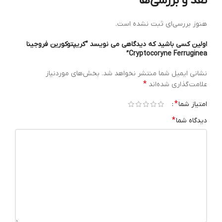
نقد و بررسی‌ها
هنوز بررسی‌ای ثبت نشده است.
اولین کسی باشید که دیدگاهی می نویسد “کریپتوکورین فروجینا
Cryptocoryne Ferruginea”
نشانی ایمیل شما منتشر نخواهد شد.
بخش‌های موردنیاز
*
علامت‌گذاری شده‌اند
*
امتیاز شما
*
دیدگاه شما