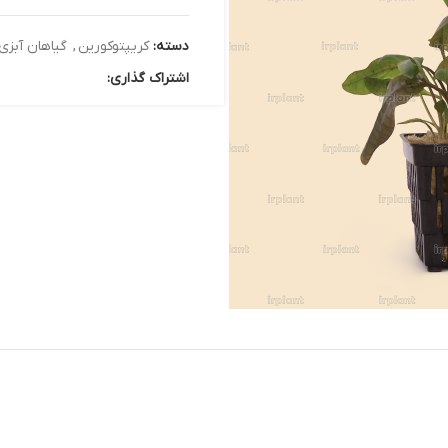
دسته:
کریپتوکورین
,
گیاهان آبزی
اشتراک گذاری: