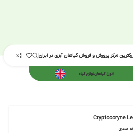
رش و فروش گیاهان آبزی در ایران
اهان
لوازم گیاه