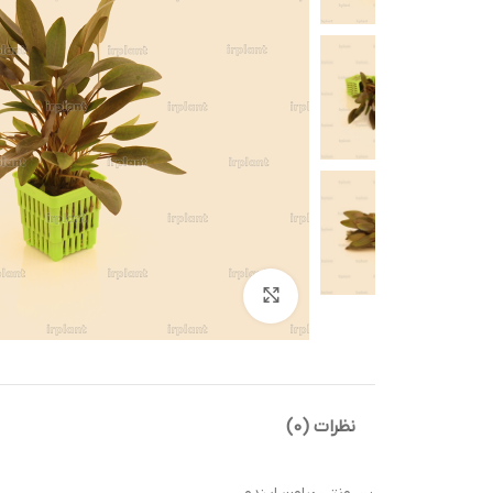
بزرگنمایی تصویر
نظرات (0)