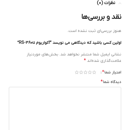
نظرات (0)
نقد و بررسی‌ها
هنوز بررسی‌ای ثبت نشده است.
اولین کسی باشید که دیدگاهی می نویسد “آکواریوم RS-380u”
نشانی ایمیل شما منتشر نخواهد شد.
بخش‌های موردنیاز
*
علامت‌گذاری شده‌اند
*
امتیاز شما
*
دیدگاه شما