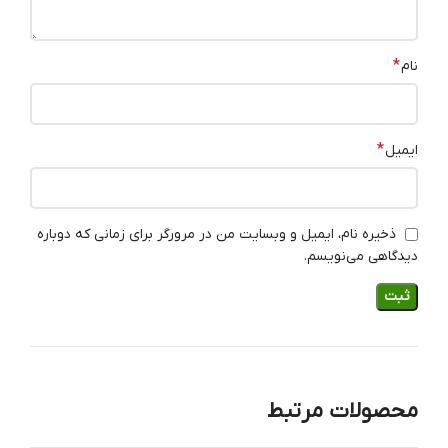
*
نام
*
ایمیل
ذخیره نام، ایمیل و وبسایت من در مرورگر برای زمانی که دوباره
دیدگاهی می‌نویسم.
محصولات مرتبط