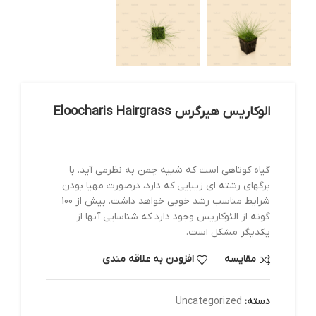
الوکاریس هیرگرس Eloocharis Hairgrass
گیاه کوتاهی است که شبیه چمن به نظرمی آید. با
برگهای رشته ای زیبایی که دارد، درصورت مهیا بودن
شرایط مناسب رشد خوبی خواهد داشت. بیش از 100
گونه از الئوکاریس وجود دارد که شناسایی آنها از
یکدیگر مشکل است.
مقایسه
افزودن به علاقه مندی
دسته:
Uncategorized