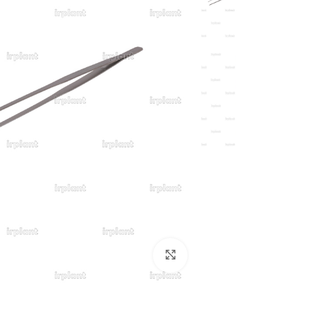
بزرگنمایی تصویر