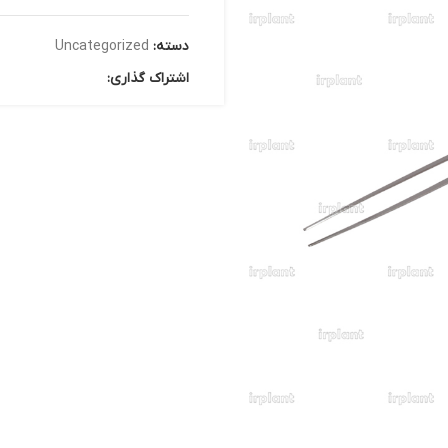
دسته:
Uncategorized
اشتراک گذاری: