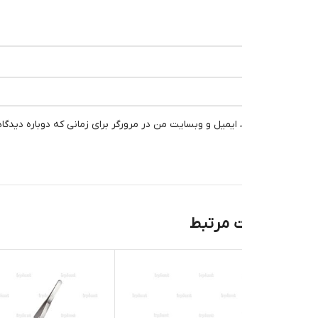
، ایمیل و وبسایت من در مرورگر برای زمانی که دوباره دیدگاهی می‌نویسم.
 مرتبط