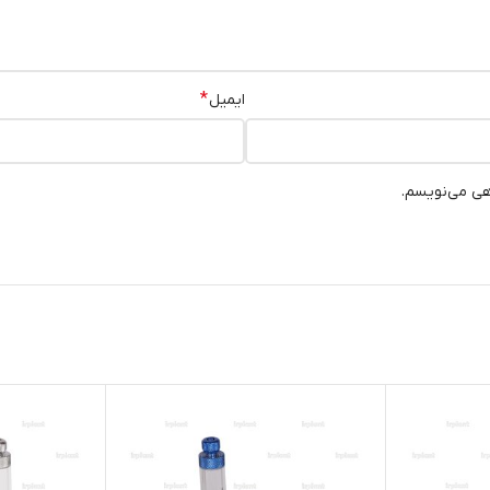
*
ایمیل