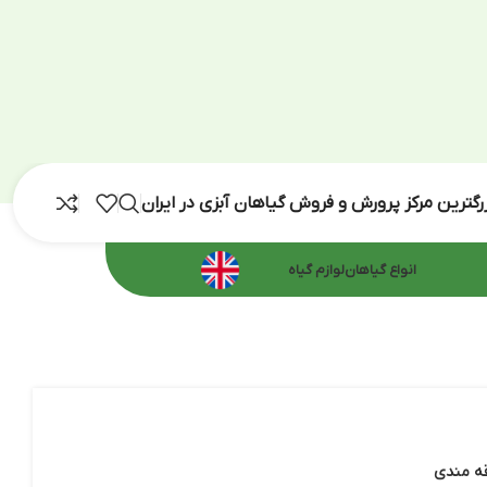
رش و فروش گیاهان آبزی در ایران
اهان
لوازم گیاه