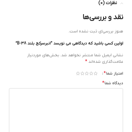
نظرات (0)
نقد و بررسی‌ها
هنوز بررسی‌ای ثبت نشده است.
اولین کسی باشید که دیدگاهی می نویسد “انبرسرکج بلند B-38”
نشانی ایمیل شما منتشر نخواهد شد.
بخش‌های موردنیاز
*
علامت‌گذاری شده‌اند
*
امتیاز شما
*
دیدگاه شما