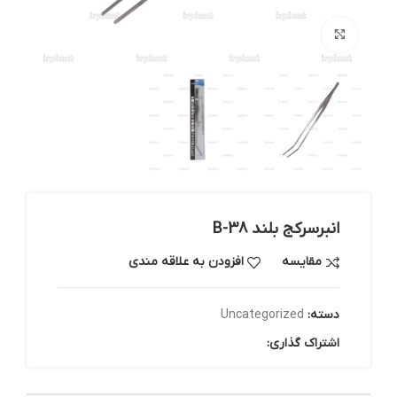
بزرگنمایی تصویر
انبرسرکج بلند B-38
مقایسه
افزودن به علاقه مندی
دسته:
Uncategorized
اشتراک گذاری: