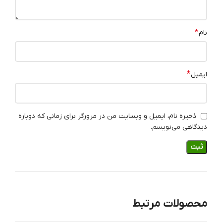
*
نام
*
ایمیل
ذخیره نام، ایمیل و وبسایت من در مرورگر برای زمانی که دوباره
دیدگاهی می‌نویسم.
محصولات مرتبط