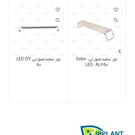
نور سفیدصورتی Sobo-
نور سفیدصورتی LED-DY
50
LED- AL350