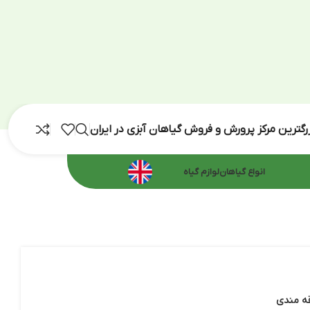
رش و فروش گیاهان آبزی در ایران
اهان
لوازم گیاه