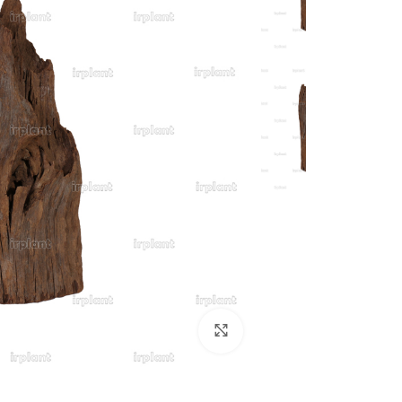
بزرگنمایی تصویر