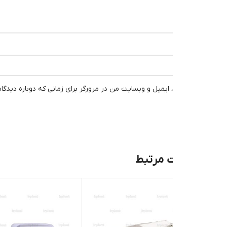
، ایمیل و وبسایت من در مرورگر برای زمانی که دوباره دیدگاهی می‌نویسم.
 مرتبط