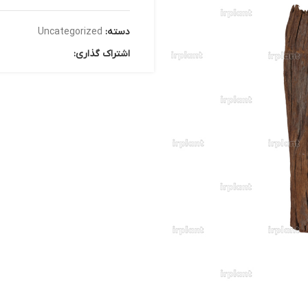
دسته:
Uncategorized
اشتراک گذاری: