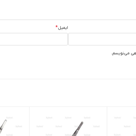
*
ایمیل