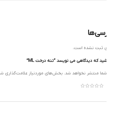
رسی‌ها
ی ثبت نشده است.
ید که دیدگاهی می نویسد “تنه درخت ML”
*
شما منتشر نخواهد شد.
بخش‌های موردنیاز علامت‌گذاری شده‌اند