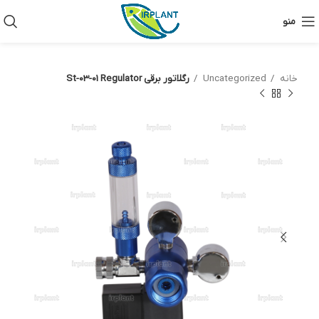
منو
خانه
Uncategorized
رگلاتور برقی St-03-01 Regulator