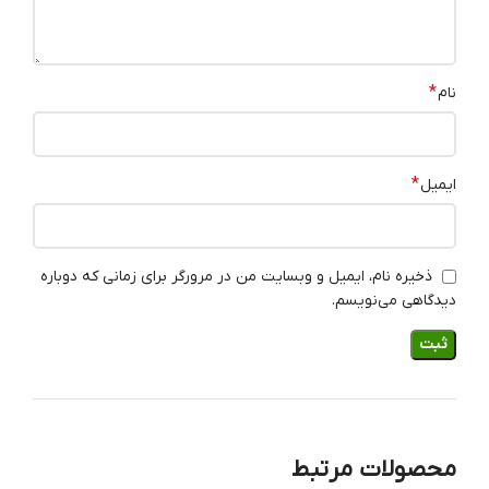
*
نام
*
ایمیل
ذخیره نام، ایمیل و وبسایت من در مرورگر برای زمانی که دوباره
دیدگاهی می‌نویسم.
محصولات مرتبط