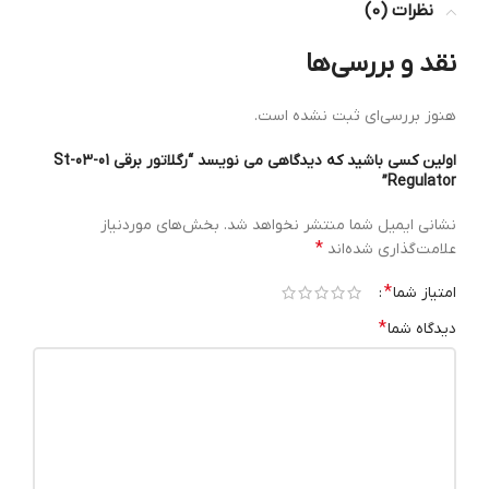
نظرات (0)
نقد و بررسی‌ها
هنوز بررسی‌ای ثبت نشده است.
اولین کسی باشید که دیدگاهی می نویسد “رگلاتور برقی St-03-01
Regulator”
نشانی ایمیل شما منتشر نخواهد شد.
بخش‌های موردنیاز
*
علامت‌گذاری شده‌اند
*
امتیاز شما
*
دیدگاه شما