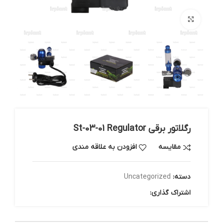
بزرگنمایی تصویر
رگلاتور برقی St-03-01 Regulator
مقایسه
افزودن به علاقه مندی
دسته:
Uncategorized
اشتراک گذاری: