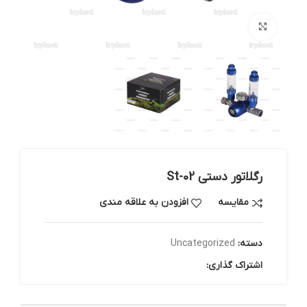
بزرگنمایی تصویر
رگلاتور دستی St-02
مقایسه
افزودن به علاقه مندی
دسته:
Uncategorized
اشتراک گذاری: