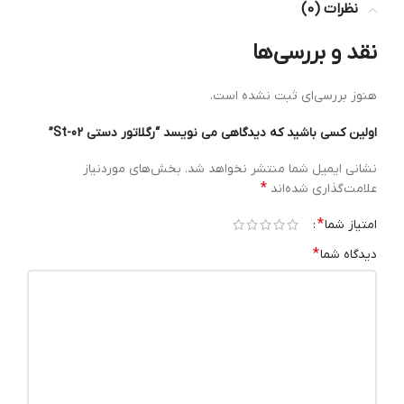
نظرات (0)
نقد و بررسی‌ها
هنوز بررسی‌ای ثبت نشده است.
اولین کسی باشید که دیدگاهی می نویسد “رگلاتور دستی St-02”
نشانی ایمیل شما منتشر نخواهد شد.
بخش‌های موردنیاز
*
علامت‌گذاری شده‌اند
*
امتیاز شما
*
دیدگاه شما