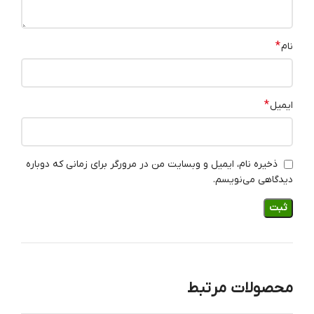
*
نام
*
ایمیل
ذخیره نام، ایمیل و وبسایت من در مرورگر برای زمانی که دوباره
دیدگاهی می‌نویسم.
محصولات مرتبط