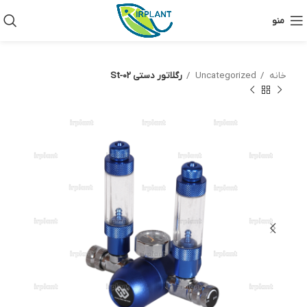
منو
خانه
Uncategorized
رگلاتور دستی St-02