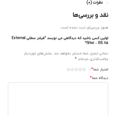
نظرات (0)
نقد و بررسی‌ها
هنوز بررسی‌ای ثبت نشده است.
اولین کسی باشید که دیدگاهی می نویسد “فیلتر سطلی External
filter – RS 85”
نشانی ایمیل شما منتشر نخواهد شد.
بخش‌های موردنیاز
*
علامت‌گذاری شده‌اند
*
امتیاز شما
*
دیدگاه شما