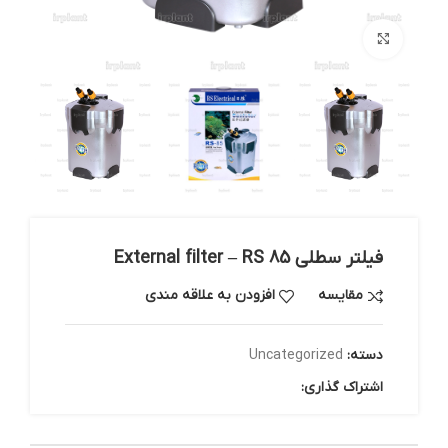
بزرگنمایی تصویر
فیلتر سطلی External filter – RS 85
مقایسه
افزودن به علاقه مندی
دسته:
Uncategorized
اشتراک گذاری: