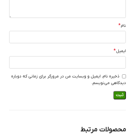
*
نام
*
ایمیل
ذخیره نام، ایمیل و وبسایت من در مرورگر برای زمانی که دوباره
دیدگاهی می‌نویسم.
محصولات مرتبط