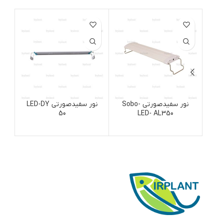
نور سفیدصورتی Sobo-
نور سفیدصورتی LED-DY
50
LED- AL350