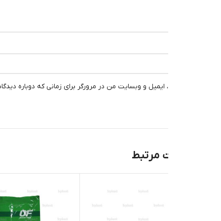
، ایمیل و وبسایت من در مرورگر برای زمانی که دوباره دیدگاهی می‌نویسم.
 مرتبط