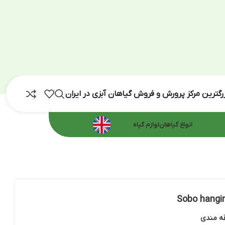
رش و فروش گیاهان آبزی در ایران
اهان
لوازم گیاه