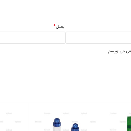
*
ایمیل