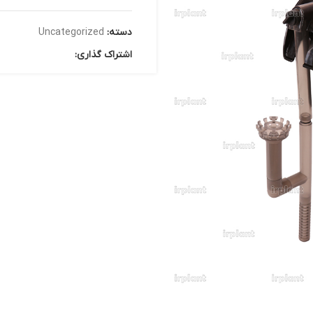
دسته:
Uncategorized
اشتراک گذاری: