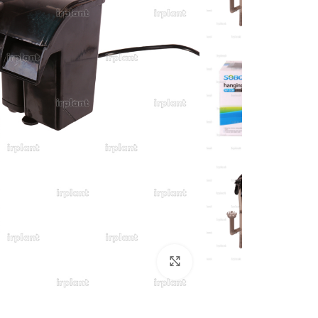
بزرگنمایی تصویر