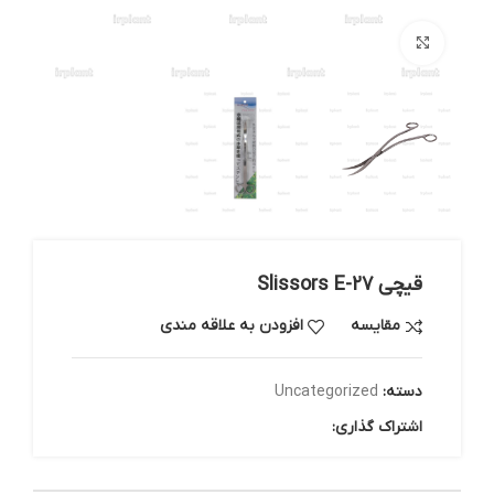
بزرگنمایی تصویر
قیچی Slissors E-27
مقایسه
افزودن به علاقه مندی
دسته:
Uncategorized
اشتراک گذاری: