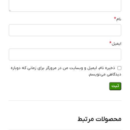
*
نام
*
ایمیل
ذخیره نام، ایمیل و وبسایت من در مرورگر برای زمانی که دوباره
دیدگاهی می‌نویسم.
محصولات مرتبط