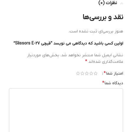
نظرات (0)
نقد و بررسی‌ها
هنوز بررسی‌ای ثبت نشده است.
اولین کسی باشید که دیدگاهی می نویسد “قیچی Slissors E-27”
نشانی ایمیل شما منتشر نخواهد شد.
بخش‌های موردنیاز
*
علامت‌گذاری شده‌اند
*
امتیاز شما
*
دیدگاه شما